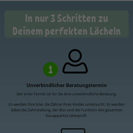
In nur 3 Schritten zu
Deinem perfekten Lächeln
1
Unverbindlicher Beratungstermin
Der erste Termin ist für Sie eine unverbindliche Beratung.
Es werden Ihre bzw. die Zähne Ihres Kindes untersucht. Es werden
dabei die Zahnstellung, der Biss und die Funktion des gesamten
Kauappartes überprüft.