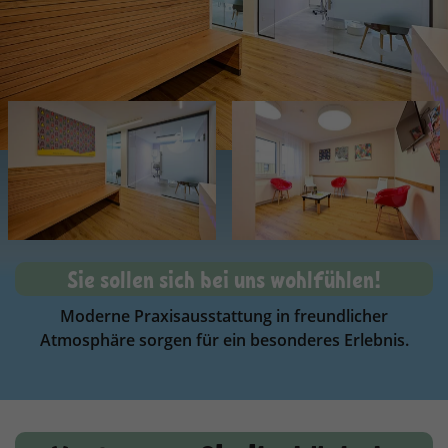
Sie sollen sich bei uns wohlfühlen!
Moderne Praxisausstattung in freundlicher
Atmosphäre sorgen für ein besonderes Erlebnis.