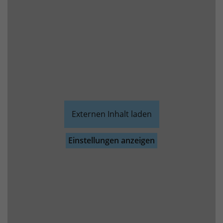
Externen Inhalt laden
Einstellungen anzeigen