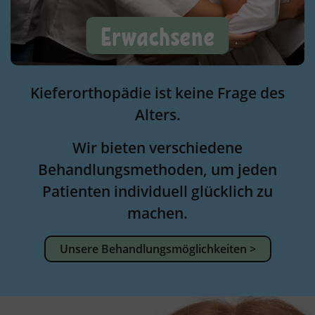
Erwachsene
Kieferorthopädie ist keine Frage des
Alters.
Wir bieten verschiedene
Behandlungsmethoden, um jeden
Patienten individuell glücklich zu
machen.
Unsere Behandlungsmöglichkeiten >