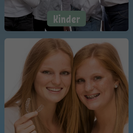
Kinder