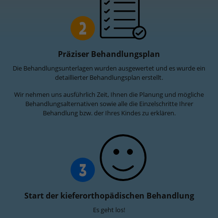
2
Präziser Behandlungsplan
Die Behandlungsunterlagen wurden ausgewertet und es wurde ein
detaillierter Behandlungsplan erstellt.
Wir nehmen uns ausführlich Zeit, Ihnen die Planung und mögliche
Behandlungsalternativen sowie alle die Einzelschritte Ihrer
Behandlung bzw. der Ihres Kindes zu erklären.
3
Start der kieferorthopädischen Behandlung
Es geht los!