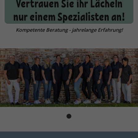
Vertrauen Sie ihr Lächeln
nur einem Spezialisten an!
Kompetente Beratung - jahrelange Erfahrung!