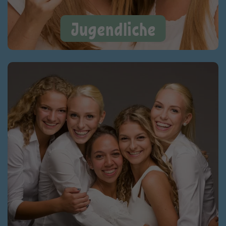
Jugendliche